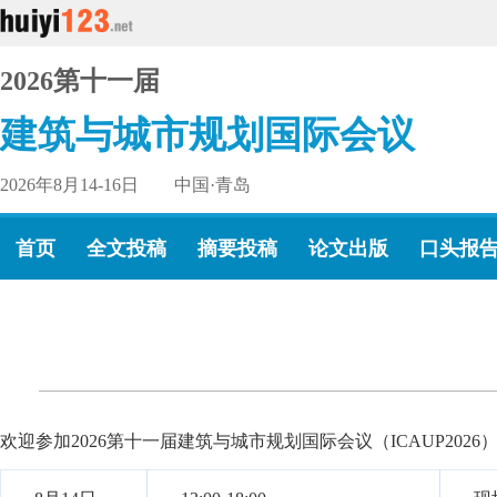
2026第十一届
建筑与城市规划国际会议
2026年8月14-16日 中国·青岛
首页
全文投稿
摘要投稿
论文出版
口头报
欢迎参加2026第十一届建筑与城市规划国际会议（ICAUP2026），