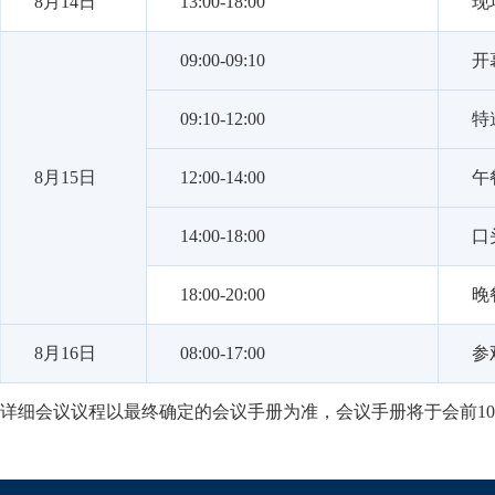
8月14日
13:00-18:00
现
09:00-09:10
开
09:10-12:00
特
8月15日
12:00-14:00
午
14:00-18:00
口
18:00-20:00
晚
8月16日
08:00-17:00
参
详细会议议程以最终确定的会议手册为准，会议手册将于会前1